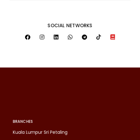
SOCIAL NETWORKS
BRANCHES
Kuala Lumpur Sri Petaling