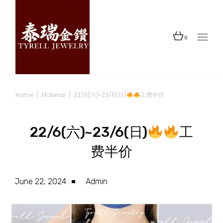
0
Home
Material
22/6(六)~23/6(日)
工费半价
22/6(六)~23/6(日)
工
费半价
June 22, 2024
Admin