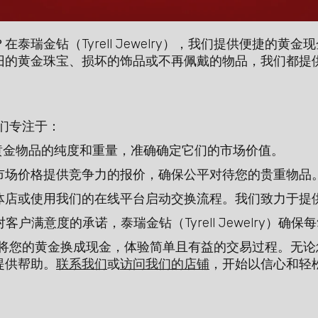
泰瑞金钻（Tyrell Jewelry），我们提供便捷的黄
旧的黄金珠宝、损坏的饰品或不再佩戴的物品，我们都提
，我们专注于：
的黄金物品的纯度和重量，准确确定它们的市场价值。
金市场价格提供竞争力的报价，确保公平对待您的贵重物品
实体店或使用我们的在线平台启动交换流程。我们致力于提
客户满意度的承诺，泰瑞金钻（Tyrell Jewelry）确
welry）将您的黄金换成现金，体验简单且有益的交易过程。
提供帮助。
联系我们
或
访问我们的店铺
，开始以信心和轻