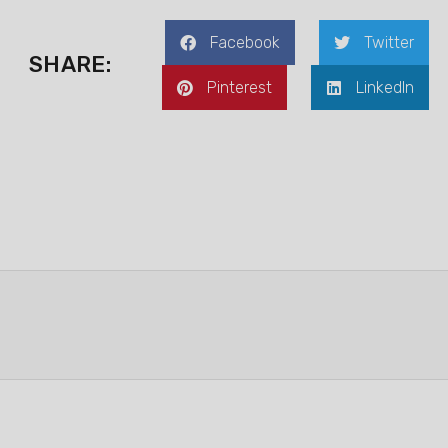
Facebook
Twitter
SHARE:
Pinterest
LinkedIn