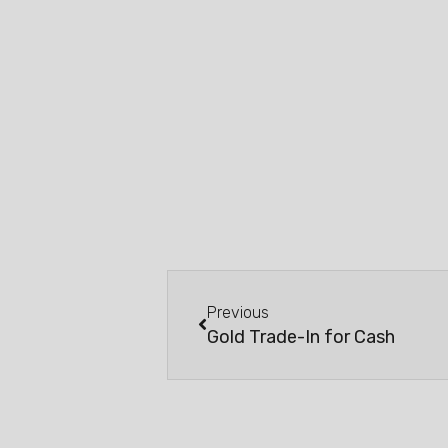
Previous
Gold Trade-In for Cash