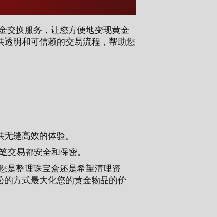
金现金交换服务，让您方便地变现黄金
供透明和可信赖的交易流程，帮助您
。
供无缝高效的体验。
保每笔交易都安全和保密。
无论您是整理珠宝盒还是希望清理资
松的方式最大化您的黄金物品的价