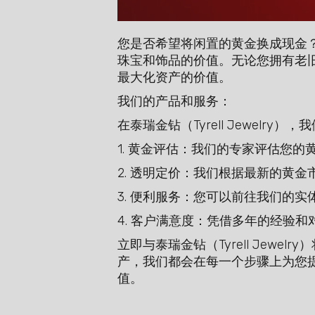
您是否希望将闲置的黄金换成现金？在
珠宝和饰品的价值。无论您拥有老
最大化资产的价值。
我们的产品和服务：
在泰瑞金钻（Tyrell Jewelry）
1. 黄金评估：我们的专家评估您
2. 透明定价：我们根据最新的黄
3. 便利服务：您可以前往我们的
4. 客户满意度：凭借多年的经验和对
立即与泰瑞金钻（Tyrell Je
产，我们都会在每一个步骤上为您
值。