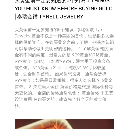
买黄金前一定要知道的5个知识 5 THINGS
YOU MUST KNOW BEFORE BUYING GOLD
| 泰瑞金鑽 TYRELL JEWELRY
买黄金前一定要知道的5个知识 | 泰瑞金鑽 Tyrell
Jewelry 黄金不仅是一种美丽的首饰，也是很多人选
择的保值资产。在购买黄金之前，了解一些基本知识
可以帮助你做出更明智的选择。 1. 了解黄金纯度 黄
金有不同的纯度，最常见的是 999黄金和916黄金。
999黄金（24K）：纯度99.9%，通常用于投资金条
或金饰。 916黄金（22K）：纯度91.6%，比较坚
硬，适合制作首饰。 如果你想投资，通常会选择
999黄金；如果是日常佩戴，很多人会选择 916黄金
首饰。 2. 关注当天金价 黄金价格是根据 国际金价每
天变化的。 金店的价格通常包含： 黄金价格 手工费
设计费用 在购买之前，建议先了解当天的黄金价
格。