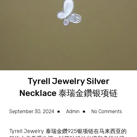
Tyrell Jewelry Silver
Necklace 泰瑞金鑽银项链
September 30, 2024
Admin
No Comments
Tyrell Jewelry 泰瑞金鑽925银项链在马来西亚的