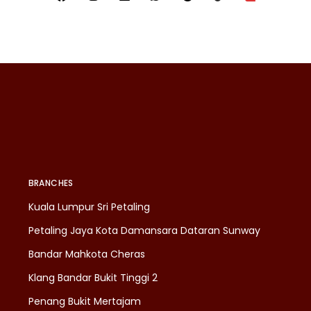
BRANCHES
Kuala Lumpur Sri Petaling
Petaling Jaya Kota Damansara Dataran Sunway
Bandar Mahkota Cheras
Klang Bandar Bukit Tinggi 2
Penang Bukit Mertajam