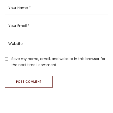
Save my name, email, and website in this browser for
the next time I comment.
POST COMMENT