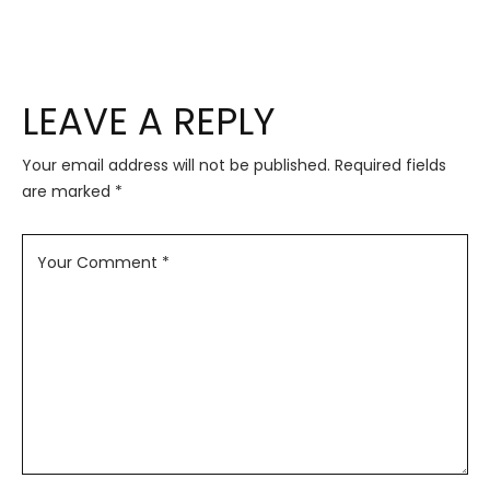
LEAVE A REPLY
Your email address will not be published.
Required fields
are marked
*