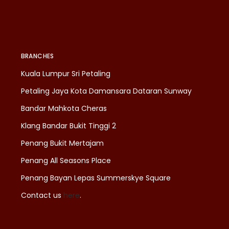
BRANCHES
Kuala Lumpur Sri Petaling
Petaling Jaya Kota Damansara Dataran Sunway
Bandar Mahkota Cheras
Klang Bandar Bukit Tinggi 2
Penang Bukit Mertajam
Penang All Seasons Place
Penang Bayan Lepas Summerskye Square
Contact us
here
.