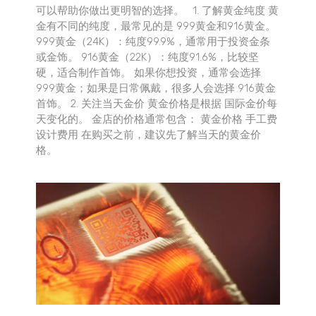
可以帮助你做出更明智的选择。 1. 了解黄金纯度 黄
金有不同的纯度，最常见的是 999黄金和916黄金。
999黄金（24K）：纯度99.9%，通常用于投资金条
或金饰。 916黄金（22K）：纯度91.6%，比较坚
硬，适合制作首饰。 如果你想投资，通常会选择
999黄金；如果是日常佩戴，很多人会选择 916黄金
首饰。 2. 关注当天金价 黄金价格是根据 国际金价每
天变化的。 金店的价格通常包含： 黄金价格 手工费
设计费用 在购买之前，建议先了解当天的黄金价
格。