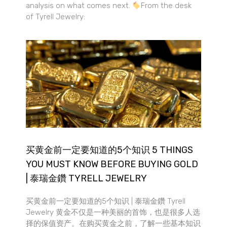
analysis on what comes next.
From the desk
of Tyrell Jewelry:
买黄金前一定要知道的5个知识 5 THINGS
YOU MUST KNOW BEFORE BUYING GOLD
| 泰瑞金鑽 TYRELL JEWELRY
买黄金前一定要知道的5个知识 | 泰瑞金鑽 Tyrell
Jewelry 黄金不仅是一种美丽的首饰，也是很多人选
择的保值资产。在购买黄金之前，了解一些基本知识