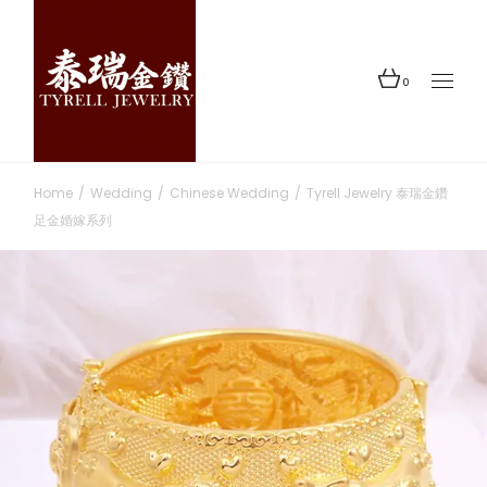
0
Home
Wedding
Chinese Wedding
Tyrell Jewelry 泰瑞金鑽
足金婚嫁系列