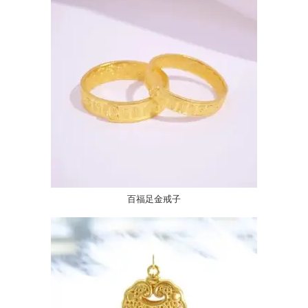
百福足金戒子