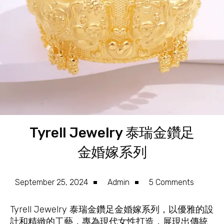
Tyrell Jewelry 泰瑞金鑽足
金婚嫁系列
September 25, 2024
Admin
5 Comments
Tyrell Jewelry 泰瑞金鑽足金婚嫁系列，以優雅的設
計和精緻的工藝，專為現代女性打造，展現出傳統