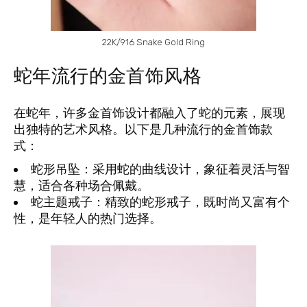
22K/916 Snake Gold Ring
蛇年流行的金首饰风格
在蛇年，许多金首饰设计都融入了蛇的元素，展现
出独特的艺术风格。以下是几种流行的金首饰款
式：
蛇形吊坠
：采用蛇的曲线设计，象征着灵活与智
慧，适合各种场合佩戴。
蛇主题戒子
：精致的蛇形戒子，既时尚又富有个
性，是年轻人的热门选择。