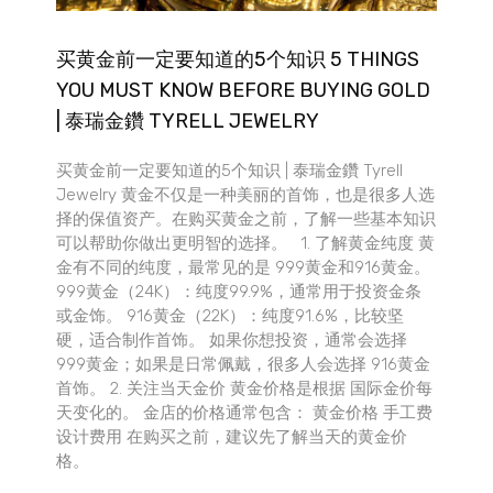
买黄金前一定要知道的5个知识 5 THINGS
YOU MUST KNOW BEFORE BUYING GOLD
| 泰瑞金鑽 TYRELL JEWELRY
买黄金前一定要知道的5个知识 | 泰瑞金鑽 Tyrell
Jewelry 黄金不仅是一种美丽的首饰，也是很多人选
择的保值资产。在购买黄金之前，了解一些基本知识
可以帮助你做出更明智的选择。 1. 了解黄金纯度 黄
金有不同的纯度，最常见的是 999黄金和916黄金。
999黄金（24K）：纯度99.9%，通常用于投资金条
或金饰。 916黄金（22K）：纯度91.6%，比较坚
硬，适合制作首饰。 如果你想投资，通常会选择
999黄金；如果是日常佩戴，很多人会选择 916黄金
首饰。 2. 关注当天金价 黄金价格是根据 国际金价每
天变化的。 金店的价格通常包含： 黄金价格 手工费
设计费用 在购买之前，建议先了解当天的黄金价
格。