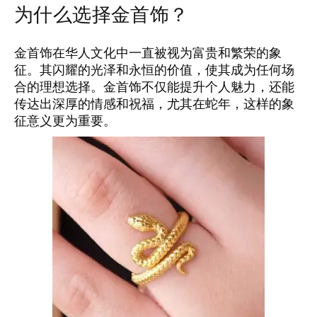
为什么选择金首饰？
金首饰在华人文化中一直被视为富贵和繁荣的象
征。其闪耀的光泽和永恒的价值，使其成为任何场
合的理想选择。金首饰不仅能提升个人魅力，还能
传达出深厚的情感和祝福，尤其在蛇年，这样的象
征意义更为重要。