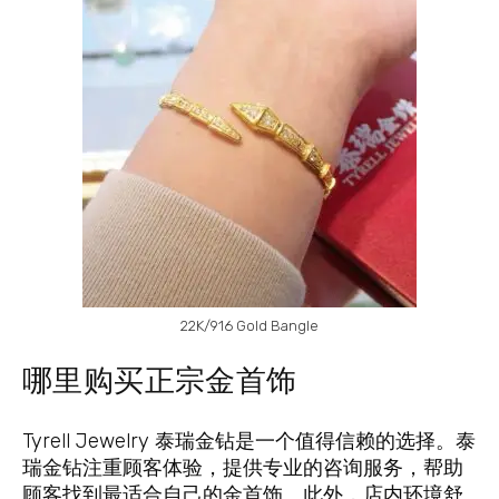
22K/916 Gold Bangle
哪里购买正宗金首饰
Tyrell Jewelry 泰瑞金钻是一个值得信赖的选择。泰
瑞金钻注重顾客体验，提供专业的咨询服务，帮助
顾客找到最适合自己的金首饰。此外，店内环境舒