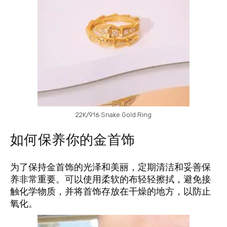
22K/916 Snake Gold Ring
如何保养你的金首饰
为了保持金首饰的光泽和美丽，定期清洁和妥善保
养非常重要。可以使用柔软的布轻轻擦拭，避免接
触化学物质，并将首饰存放在干燥的地方，以防止
氧化。