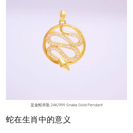
足金蛇吊坠 24K/999 Snake Gold Pendant
蛇在生肖中的意义