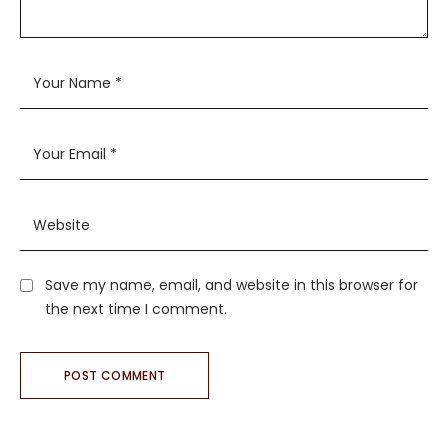
Save my name, email, and website in this browser for
the next time I comment.
POST COMMENT