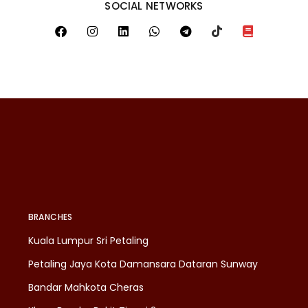
SOCIAL NETWORKS
BRANCHES
Kuala Lumpur Sri Petaling
Petaling Jaya Kota Damansara Dataran Sunway
Bandar Mahkota Cheras