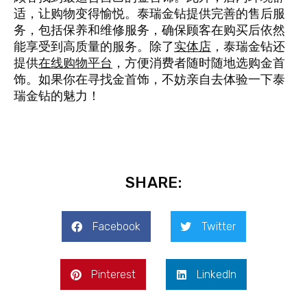
适，让购物变得愉悦。泰瑞金钻提供完善的售后服
务，包括保养和维修服务，确保顾客在购买后依然
能享受到高质量的服务。除了
实体店
，泰瑞金钻还
提供
在线购物平台
，方便消费者随时随地选购金首
饰。如果你在寻找金首饰，不妨亲自去体验一下泰
瑞金钻的魅力！
SHARE:
Facebook
Twitter
Pinterest
LinkedIn