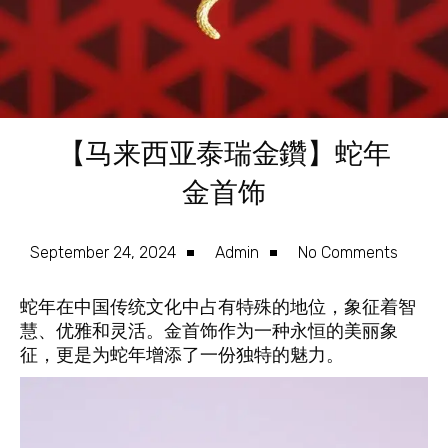
【马来西亚泰瑞金鑽】蛇年
金首饰
September 24, 2024
Admin
No Comments
蛇年在中国传统文化中占有特殊的地位，象征着智
慧、优雅和灵活。金首饰作为一种永恒的美丽象
征，更是为蛇年增添了一份独特的魅力。