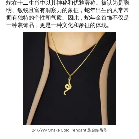
蛇在十二生肖中以其神秘和优雅著称。被认为是聪
明、敏锐且富有洞察力的象征，蛇年出生的人常常
拥有独特的个性和气质。因此，蛇年金首饰不仅是
一种装饰品，更是一种文化和象征的体现。
24K/999 Snake Gold Pendant 足金蛇吊坠