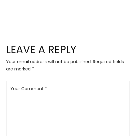
LEAVE A REPLY
Your email address will not be published.
Required fields
are marked
*